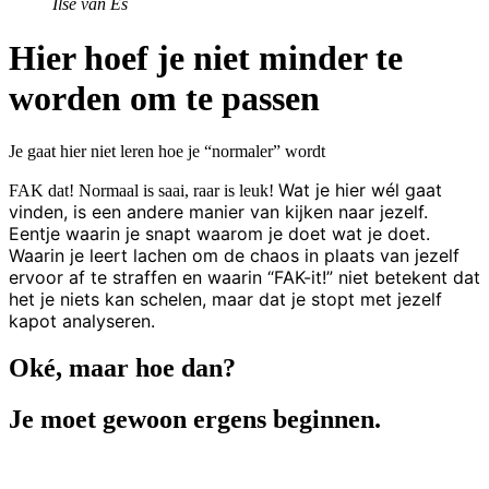
Ilse van Es
Hier hoef je niet minder te
worden om te passen
Je gaat hier niet leren hoe je “normaler” wordt
Wat je hier wél gaat
FAK dat! Normaal is saai, raar is leuk!
vinden, is een andere manier van kijken naar jezelf.
Eentje waarin je snapt waarom je doet wat je doet.
Waarin je leert lachen om de chaos in plaats van jezelf
ervoor af te straffen en waarin “FAK-it!” niet betekent dat
het je niets kan schelen, maar dat je stopt met jezelf
kapot analyseren.
Oké, maar hoe dan?
Je moet gewoon ergens beginnen.