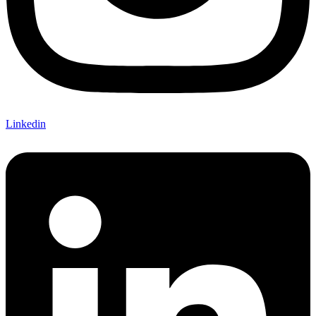
Linkedin