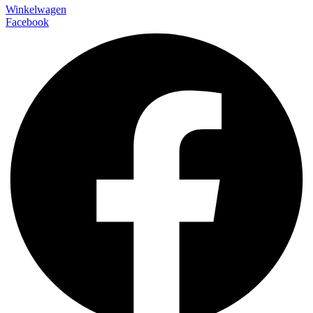
Winkelwagen
Facebook