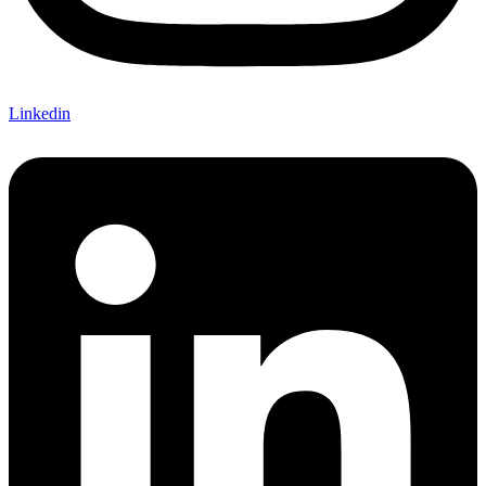
Linkedin