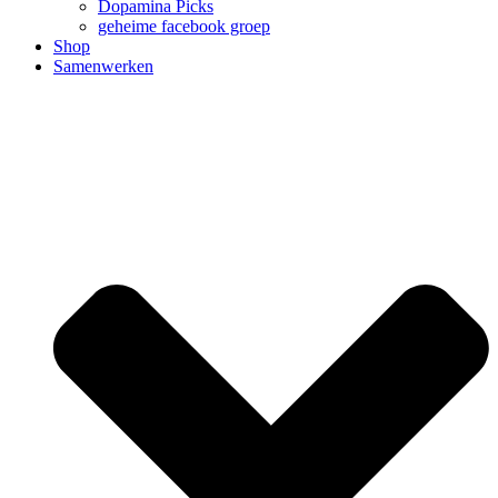
Dopamina Picks
geheime facebook groep
Shop
Samenwerken