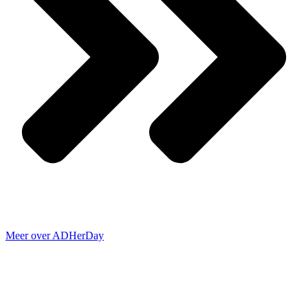
Meer over ADHerDay