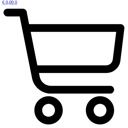
€
0,00
0