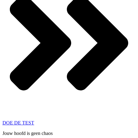
DOE DE TEST
Jouw hoofd is geen chaos