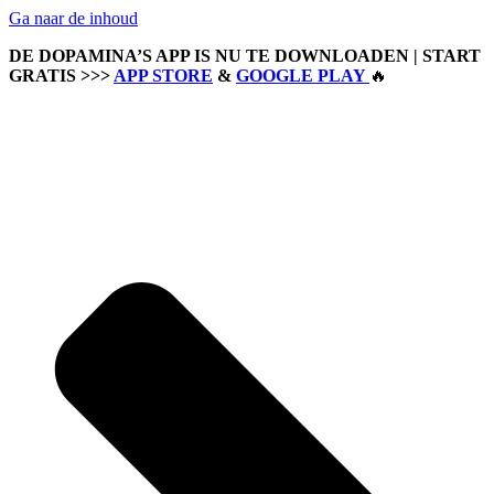
Ga naar de inhoud
DE DOPAMINA’S APP IS NU TE DOWNLOADEN | START
GRATIS >>>
APP STORE
&
GOOGLE PLAY
🔥