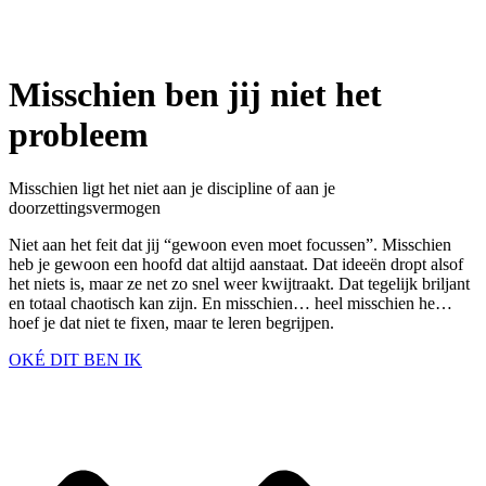
Misschien ben jij niet het
probleem
Misschien ligt het niet aan je discipline of aan je
doorzettingsvermogen
Niet aan het feit dat jij “gewoon even moet focussen”. Misschien
heb je gewoon een hoofd dat altijd aanstaat. Dat ideeën dropt alsof
het niets is, maar ze net zo snel weer kwijtraakt. Dat tegelijk briljant
en totaal chaotisch kan zijn. En misschien… heel misschien he…
hoef je dat niet te fixen, maar te leren begrijpen.
OKÉ DIT BEN IK