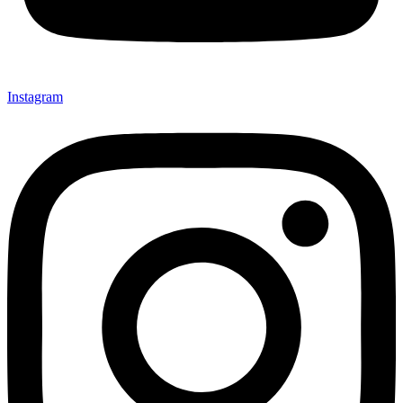
Instagram