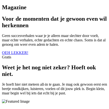
Magazine
Voor de momenten dat je gewoon even wil
herkennen
Geen succesverhalen waar je je alleen maar slechter door voelt,
maar echte verhalen, echte gedachten en echte chaos. Soms is dat al
genoeg om weer even adem te halen.
OEH LEKKER!
Gratis
Weet je het nog niet zeker? Hoeft ook
niet.
Je hoeft hier niet meteen all-in te gaan. Je mag ook gewoon eerst een
beetje rondkijken, luisteren, voelen of dit jouw plek is. Begin klein,
maar begin wel bij iets dat echt bij je past.