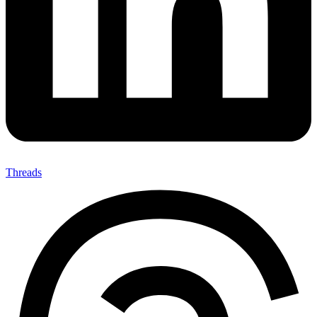
Threads