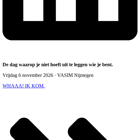
De dag waarop je niet hoeft uit te leggen wie je bent.
Vrijdag 6 november 2026 · VASIM Nijmegen
WHAAA! IK KOM.