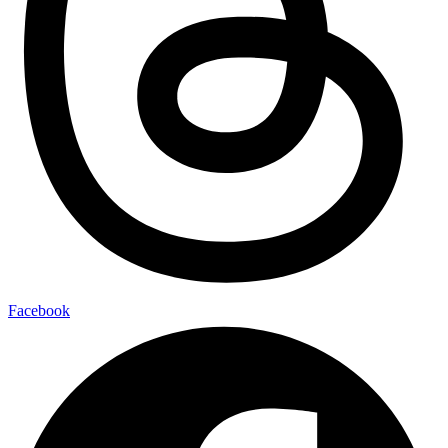
Facebook