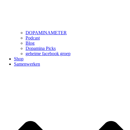
DOPAMINAMETER
Podcast
Blog
Dopamina Picks
geheime facebook groep
Shop
Samenwerken