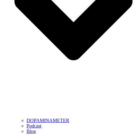
DOPAMINAMETER
Podcast
Blog