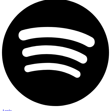
Apple