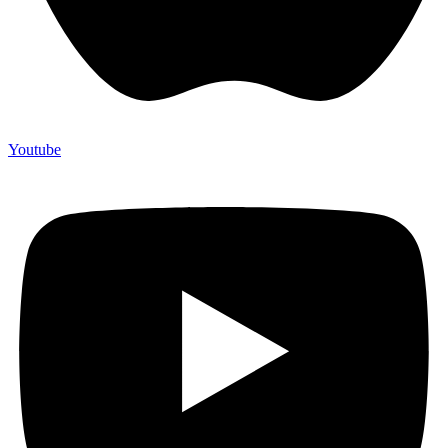
Youtube