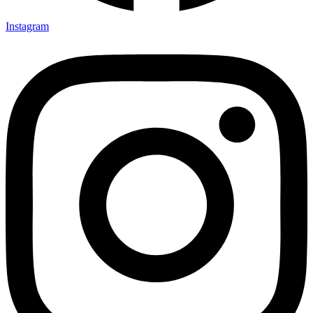
Instagram